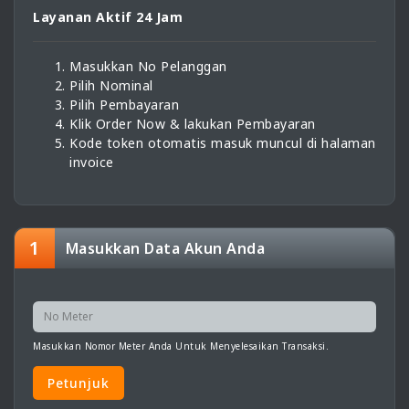
Layanan Aktif 24 Jam
Masukkan No Pelanggan
Pilih Nominal
Pilih Pembayaran
Klik Order Now & lakukan Pembayaran
Kode token otomatis masuk muncul di halaman
invoice
1
Masukkan Data Akun Anda
Masukkan Nomor Meter Anda Untuk Menyelesaikan Transaksi.
Petunjuk