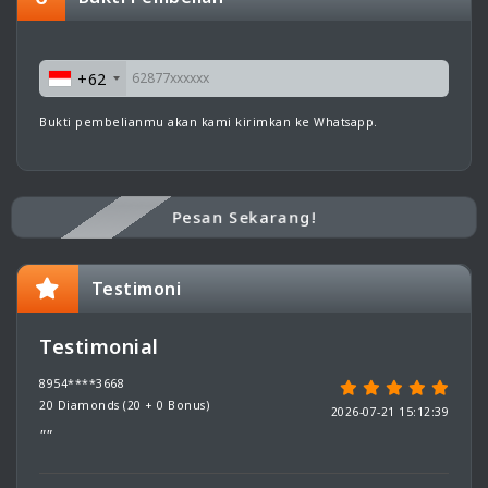
+62
Bukti pembelianmu akan kami kirimkan ke Whatsapp.
Pesan Sekarang!
Testimoni
Testimonial
8954****3668
20 Diamonds (20 + 0 Bonus)
2026-07-21 15:12:39
""