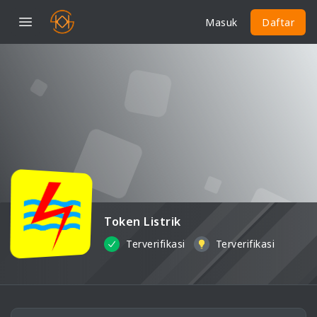
Masuk
Daftar
Token Listrik
Terverifikasi
Terverifikasi