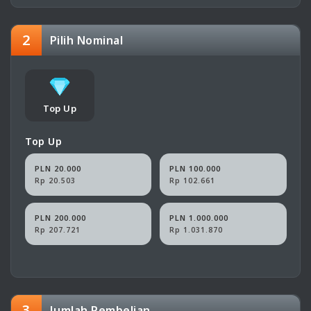
2
Pilih Nominal
Top Up
Top Up
PLN 20.000
PLN 100.000
Rp 20.503
Rp 102.661
PLN 200.000
PLN 1.000.000
Rp 207.721
Rp 1.031.870
3
Jumlah Pembelian