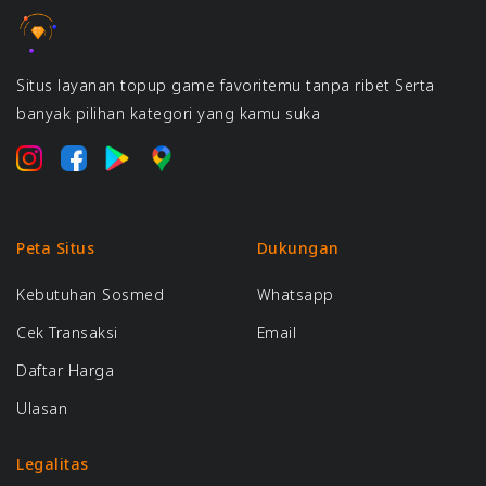
Situs layanan topup game favoritemu tanpa ribet Serta
banyak pilihan kategori yang kamu suka
Peta Situs
Dukungan
Kebutuhan Sosmed
Whatsapp
Cek Transaksi
Email
Daftar Harga
Ulasan
Legalitas