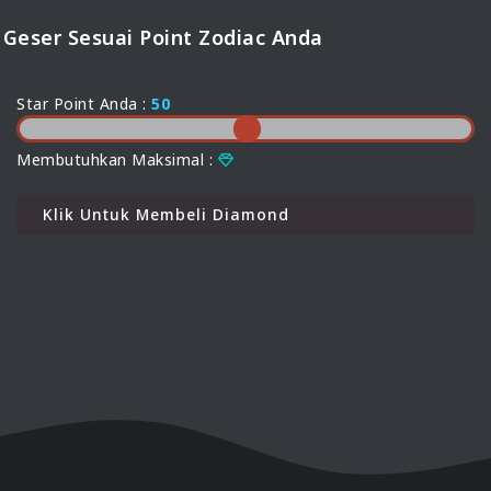
Geser Sesuai Point Zodiac Anda
Star Point Anda :
50
Membutuhkan Maksimal :
Klik Untuk Membeli Diamond