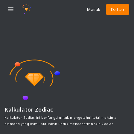
Masuk
Daftar
Kalkulator Zodiac
Kalkulator Zodiac ini berfungsi untuk mengetahui total maksimal
diamond yang kamu butuhkan untuk mendapatkan skin Zodiac.