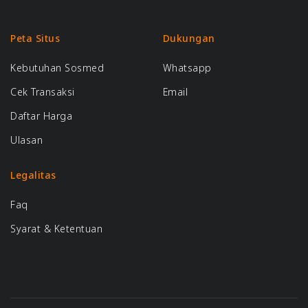
Peta Situs
Dukungan
Kebutuhan Sosmed
Whatsapp
Cek Transaksi
Email
Daftar Harga
Ulasan
Legalitas
Faq
Syarat & Ketentuan