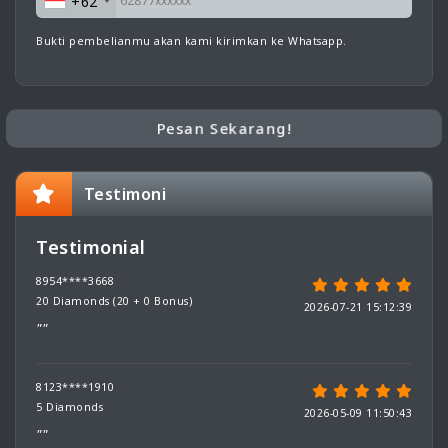
+62
Bukti pembelianmu akan kami kirimkan ke Whatsapp.
Pesan Sekarang!
Testimoni
Testimonial
8954****3668
20 Diamonds (20 + 0 Bonus)
2026-07-21 15:12:39
""
8123****1910
5 Diamonds
2026-05-09 11:50:43
""