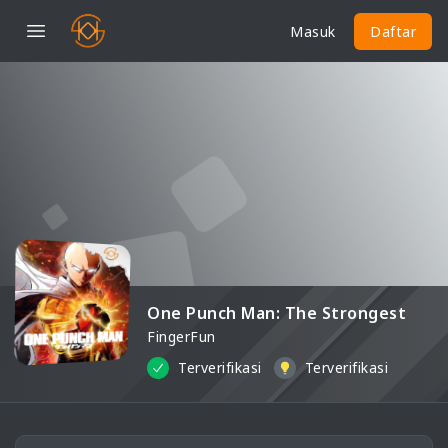
Masuk
Daftar
One Punch Man: The Strongest
FingerFun
Terverifikasi
Terverifikasi