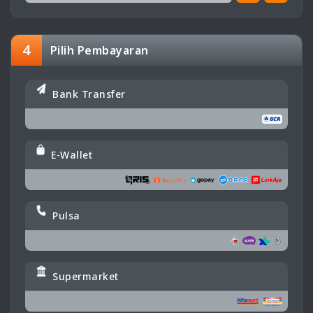
4
Pilih Pembayaran
Bank Transfer
E-Wallet
Pulsa
Supermarket