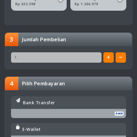
Rp 632.398
Rp 1.266.979
3
Jumlah Pembelian
4
Pilih Pembayaran
Bank Transfer
E-Wallet