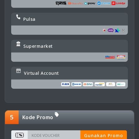
Pulsa
Supermarket
Virtual Account
5
Kode Promo
Gunakan Promo