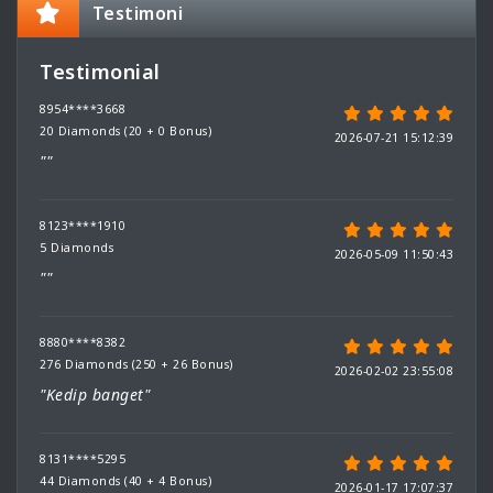
Testimoni
Testimonial
8954****3668
20 Diamonds (20 + 0 Bonus)
2026-07-21 15:12:39
""
8123****1910
5 Diamonds
2026-05-09 11:50:43
""
8880****8382
276 Diamonds (250 + 26 Bonus)
2026-02-02 23:55:08
"Kedip banget"
8131****5295
44 Diamonds (40 + 4 Bonus)
2026-01-17 17:07:37