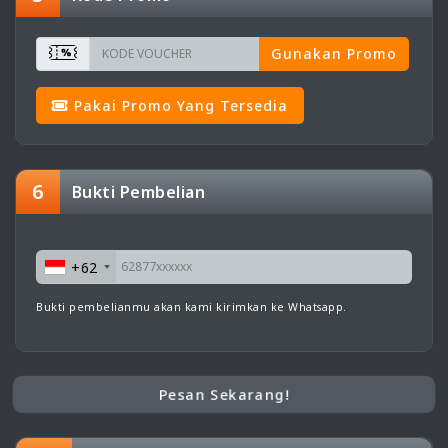
Gunakan Promo
Pakai Promo Yang Tersedia
6
Bukti Pembelian
+62
Bukti pembelianmu akan kami kirimkan ke Whatsapp.
Pesan Sekarang!