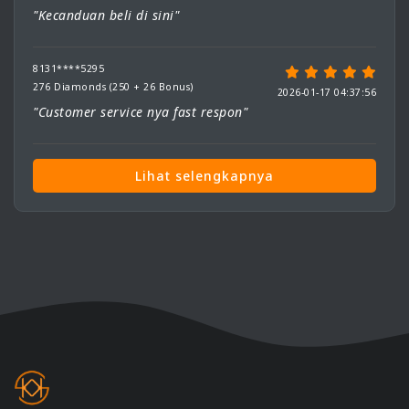
"Kecanduan beli di sini"
8131****5295
276 Diamonds (250 + 26 Bonus)
2026-01-17 04:37:56
"Customer service nya fast respon"
Lihat selengkapnya