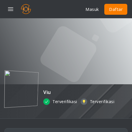
Masuk
Daftar
Viu
Terverifikasi
Terverifikasi