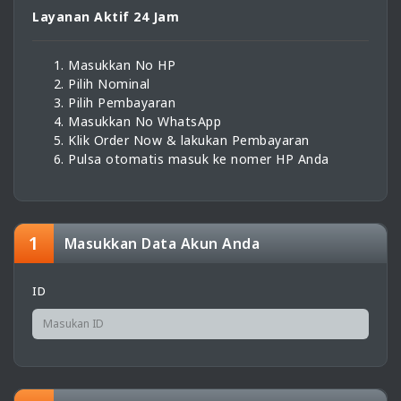
Layanan Aktif 24 Jam
Masukkan No HP
Pilih Nominal
Pilih Pembayaran
Masukkan No WhatsApp
Klik Order Now & lakukan Pembayaran
Pulsa otomatis masuk ke nomer HP Anda
1
Masukkan Data Akun Anda
ID