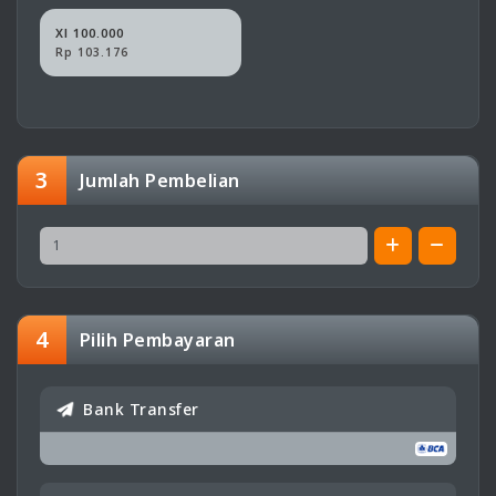
Xl 100.000
Rp 103.176
3
Jumlah Pembelian
4
Pilih Pembayaran
Bank Transfer