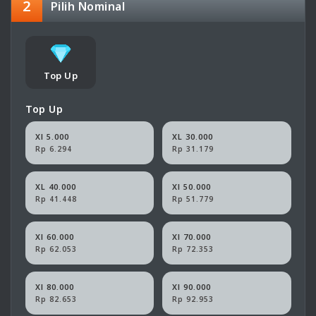
2
Pilih Nominal
Top Up
Top Up
Xl 5.000
XL 30.000
Rp 6.294
Rp 31.179
XL 40.000
Xl 50.000
Rp 41.448
Rp 51.779
Xl 60.000
Xl 70.000
Rp 62.053
Rp 72.353
Xl 80.000
Xl 90.000
Rp 82.653
Rp 92.953