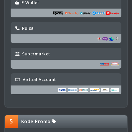
E-Wallet
Pulsa
Supermarket
Virtual Account
5
Kode Promo