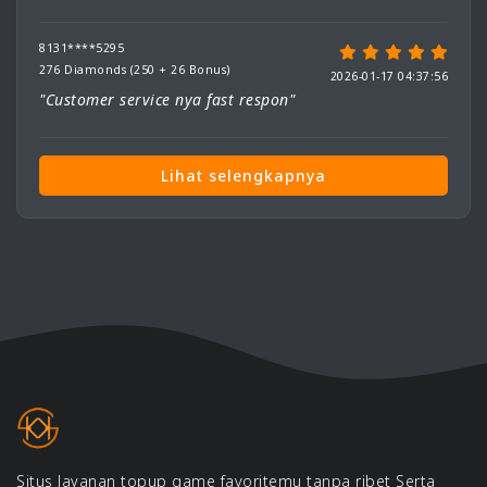
8131****5295
276 Diamonds (250 + 26 Bonus)
2026-01-17 04:37:56
"Customer service nya fast respon"
Lihat selengkapnya
Situs layanan topup game favoritemu tanpa ribet Serta